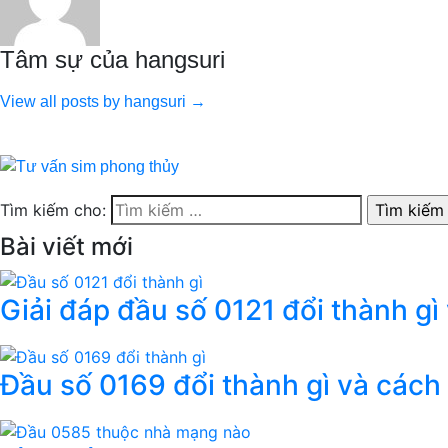
Tâm sự của hangsuri
View all posts by hangsuri →
Tìm kiếm cho:
Bài viết mới
Giải đáp đầu số 0121 đổi thành gì
Đầu số 0169 đổi thành gì và cách