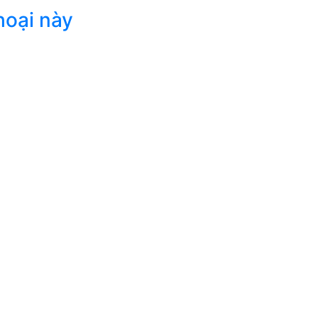
hoại này