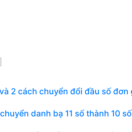
 và 2 cách chuyển đổi đầu số đơn 
 chuyển danh bạ 11 số thành 10 số