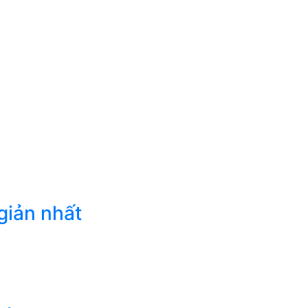
giản nhất