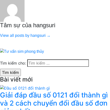
Tâm sự của hangsuri
View all posts by hangsuri →
Tìm kiếm cho:
Bài viết mới
Giải đáp đầu số 0121 đổi thành gì
và 2 cách chuyển đổi đầu số đơn