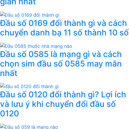
giản nhất
Đầu số 0169 đổi thành gì và cách
chuyển danh bạ 11 số thành 10 số
Đầu số 0585 là mạng gì và cách
chọn sim đầu số 0585 may mắn
nhất
Đầu số 0120 đổi thành gì? Lợi ích
và lưu ý khi chuyển đổi đầu số
0120