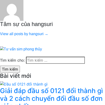
Tâm sự của hangsuri
View all posts by hangsuri →
Tìm kiếm cho:
Bài viết mới
Giải đáp đầu số 0121 đổi thành gì
và 2 cách chuyển đổi đầu số đơn