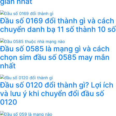
giản nhất
Đầu số 0169 đổi thành gì và cách
chuyển danh bạ 11 số thành 10 số
Đầu số 0585 là mạng gì và cách
chọn sim đầu số 0585 may mắn
nhất
Đầu số 0120 đổi thành gì? Lợi ích
và lưu ý khi chuyển đổi đầu số
0120