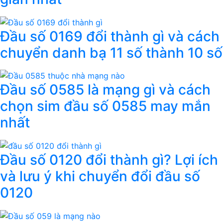
Đầu số 0169 đổi thành gì và cách
chuyển danh bạ 11 số thành 10 số
Đầu số 0585 là mạng gì và cách
chọn sim đầu số 0585 may mắn
nhất
Đầu số 0120 đổi thành gì? Lợi ích
và lưu ý khi chuyển đổi đầu số
0120