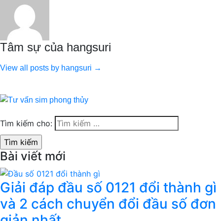
Tâm sự của hangsuri
View all posts by hangsuri →
Tìm kiếm cho:
Bài viết mới
Giải đáp đầu số 0121 đổi thành gì
và 2 cách chuyển đổi đầu số đơn
giản nhất