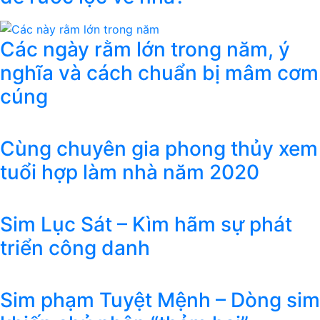
Các ngày rằm lớn trong năm, ý
nghĩa và cách chuẩn bị mâm cơm
cúng
Cùng chuyên gia phong thủy xem
tuổi hợp làm nhà năm 2020
Sim Lục Sát – Kìm hãm sự phát
triển công danh
Sim phạm Tuyệt Mệnh – Dòng sim