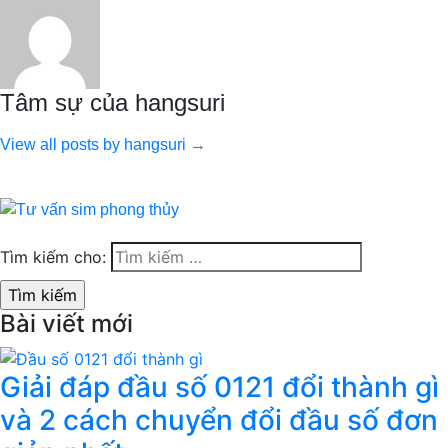
Tâm sự của hangsuri
View all posts by hangsuri →
Tìm kiếm cho:
Bài viết mới
Giải đáp đầu số 0121 đổi thành gì
và 2 cách chuyển đổi đầu số đơn