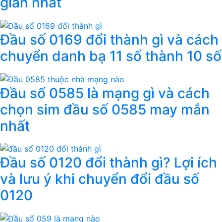
giản nhất
Đầu số 0169 đổi thành gì và cách
chuyển danh bạ 11 số thành 10 số
Đầu số 0585 là mạng gì và cách
chọn sim đầu số 0585 may mắn
nhất
Đầu số 0120 đổi thành gì? Lợi ích
và lưu ý khi chuyển đổi đầu số
0120