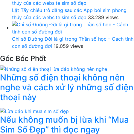
Lật Tẩy chiêu trò đằng sau các App bói sim phong
thủy của các website sim số đẹp
33.289 views
Chỉ số Đường Đời là gì trong Thần số học – Cách tính
con số đường đời
19.059 views
Góc Bóc Phốt
Những số điện thoại không nên
nghe và cách xử lý những số điện
thoại này
Nếu không muốn bị lừa khi “Mua
Sim Số Đẹp” thì đọc ngay