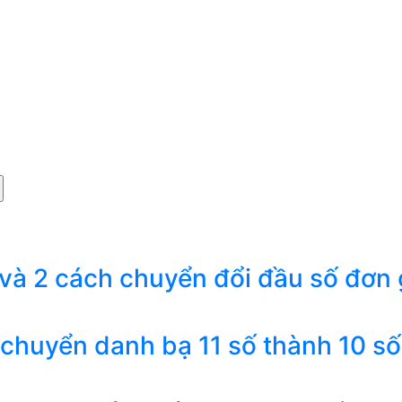
 và 2 cách chuyển đổi đầu số đơn 
 chuyển danh bạ 11 số thành 10 số