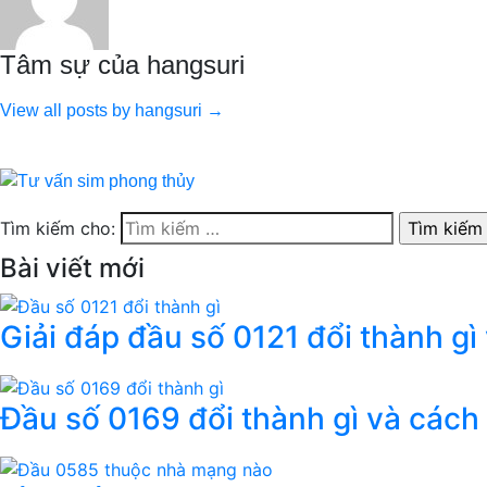
Tâm sự của hangsuri
View all posts by hangsuri →
Tìm kiếm cho:
Bài viết mới
Giải đáp đầu số 0121 đổi thành gì
Đầu số 0169 đổi thành gì và cách