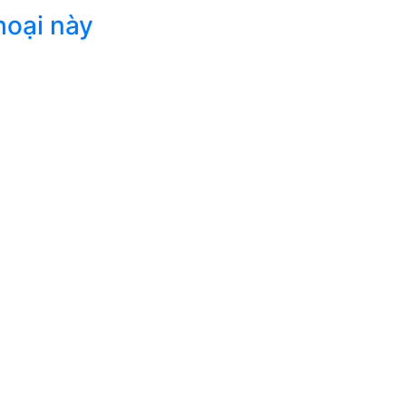
hoại này