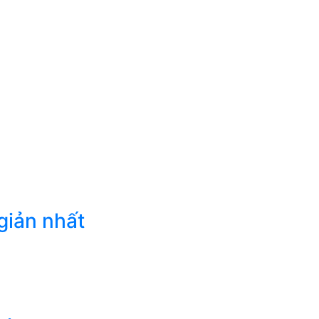
giản nhất