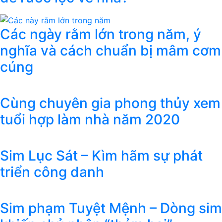
Các ngày rằm lớn trong năm, ý
nghĩa và cách chuẩn bị mâm cơm
cúng
Cùng chuyên gia phong thủy xem
tuổi hợp làm nhà năm 2020
Sim Lục Sát – Kìm hãm sự phát
triển công danh
Sim phạm Tuyệt Mệnh – Dòng sim