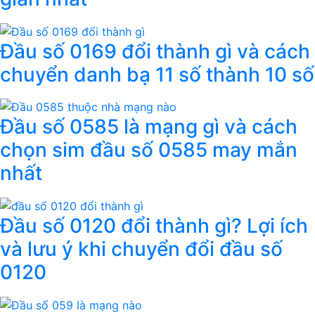
Đầu số 0169 đổi thành gì và cách
chuyển danh bạ 11 số thành 10 số
Đầu số 0585 là mạng gì và cách
chọn sim đầu số 0585 may mắn
nhất
Đầu số 0120 đổi thành gì? Lợi ích
và lưu ý khi chuyển đổi đầu số
0120