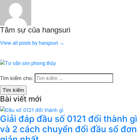
Tâm sự của hangsuri
View all posts by hangsuri →
Tìm kiếm cho:
Bài viết mới
Giải đáp đầu số 0121 đổi thành gì
và 2 cách chuyển đổi đầu số đơn
giản nhất