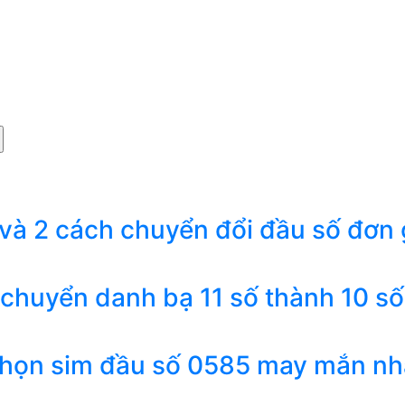
 và 2 cách chuyển đổi đầu số đơn 
 chuyển danh bạ 11 số thành 10 số
chọn sim đầu số 0585 may mắn nh