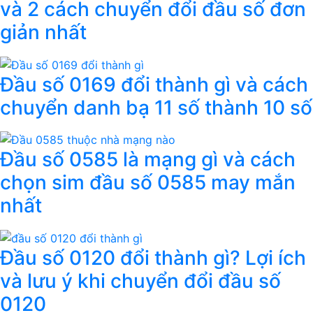
và 2 cách chuyển đổi đầu số đơn
giản nhất
Đầu số 0169 đổi thành gì và cách
chuyển danh bạ 11 số thành 10 số
Đầu số 0585 là mạng gì và cách
chọn sim đầu số 0585 may mắn
nhất
Đầu số 0120 đổi thành gì? Lợi ích
và lưu ý khi chuyển đổi đầu số
0120