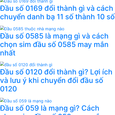
Đầu số 0169 đổi thành gì và cách
chuyển danh bạ 11 số thành 10 số
Đầu số 0585 là mạng gì và cách
chọn sim đầu số 0585 may mắn
nhất
Đầu số 0120 đổi thành gì? Lợi ích
và lưu ý khi chuyển đổi đầu số
0120
Đầu số 059 là mạng gì? Cách