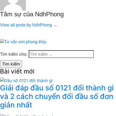
Tâm sự của NdhPhong
View all posts by NdhPhong →
Tìm kiếm cho:
Bài viết mới
Giải đáp đầu số 0121 đổi thành gì
và 2 cách chuyển đổi đầu số đơn
giản nhất