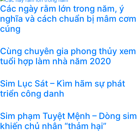
Các ngày rằm lớn trong năm, ý
nghĩa và cách chuẩn bị mâm cơm
cúng
Cùng chuyên gia phong thủy xem
tuổi hợp làm nhà năm 2020
Sim Lục Sát – Kìm hãm sự phát
triển công danh
Sim phạm Tuyệt Mệnh – Dòng sim
khiến chủ nhân “thảm hại”