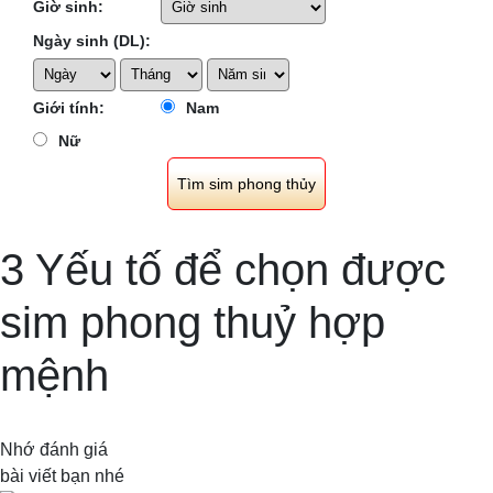
Giờ sinh:
Ngày sinh (DL):
Giới tính:
Nam
Nữ
3 Yếu tố để chọn được
sim phong thuỷ hợp
mệnh
Nhớ đánh giá
bài viết bạn nhé