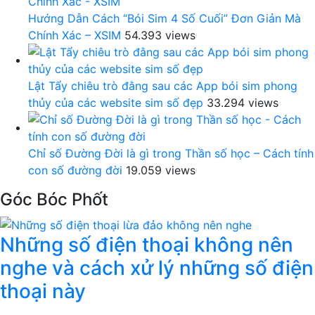
Hướng Dẫn Cách “Bói Sim 4 Số Cuối” Đơn Giản Mà
Chính Xác – XSIM
54.393 views
Lật Tẩy chiêu trò đằng sau các App bói sim phong
thủy của các website sim số đẹp
33.294 views
Chỉ số Đường Đời là gì trong Thần số học – Cách tính
con số đường đời
19.059 views
Góc Bóc Phốt
Những số điện thoại không nên
nghe và cách xử lý những số điện
thoại này