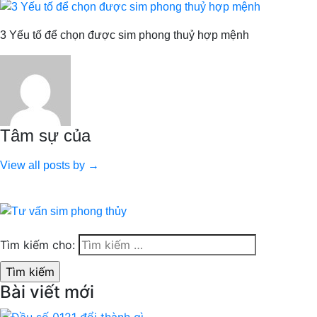
3 Yếu tố để chọn được sim phong thuỷ hợp mệnh
Tâm sự của
View all posts by →
Tìm kiếm cho:
Bài viết mới