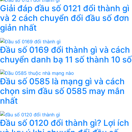
Giải đáp đầu số 0121 đổi thành gì
và 2 cách chuyển đổi đầu số đơn
giản nhất
Đầu số 0169 đổi thành gì và cách
chuyển danh bạ 11 số thành 10 số
Đầu số 0585 là mạng gì và cách
chọn sim đầu số 0585 may mắn
nhất
Đầu số 0120 đổi thành gì? Lợi ích