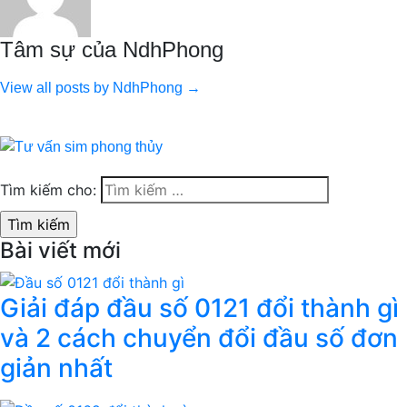
Tâm sự của NdhPhong
View all posts by NdhPhong →
Tìm kiếm cho:
Bài viết mới
Giải đáp đầu số 0121 đổi thành gì
và 2 cách chuyển đổi đầu số đơn
giản nhất