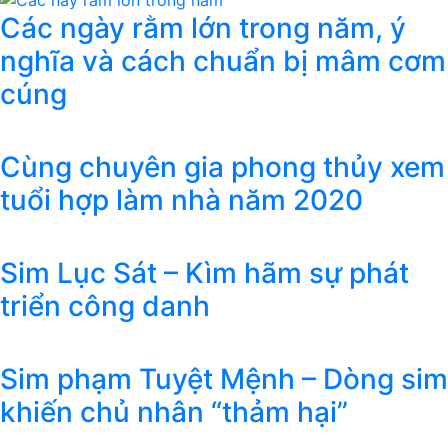
Các ngày rằm lớn trong năm, ý
nghĩa và cách chuẩn bị mâm cơm
cúng
Cùng chuyên gia phong thủy xem
tuổi hợp làm nhà năm 2020
Sim Lục Sát – Kìm hãm sự phát
triển công danh
Sim phạm Tuyệt Mệnh – Dòng sim
khiến chủ nhân “thảm hại”