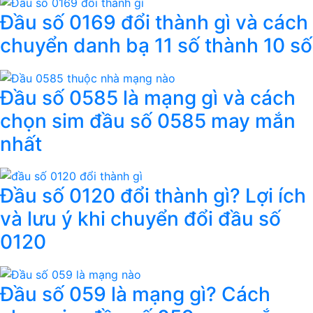
Đầu số 0169 đổi thành gì và cách
chuyển danh bạ 11 số thành 10 số
Đầu số 0585 là mạng gì và cách
chọn sim đầu số 0585 may mắn
nhất
Đầu số 0120 đổi thành gì? Lợi ích
và lưu ý khi chuyển đổi đầu số
0120
Đầu số 059 là mạng gì? Cách