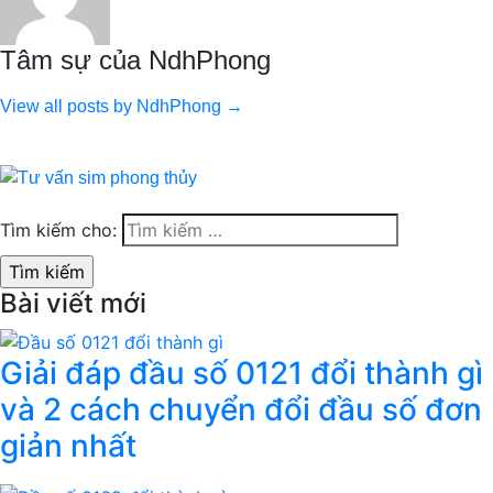
Tâm sự của NdhPhong
View all posts by NdhPhong →
Tìm kiếm cho:
Bài viết mới
Giải đáp đầu số 0121 đổi thành gì
và 2 cách chuyển đổi đầu số đơn
giản nhất