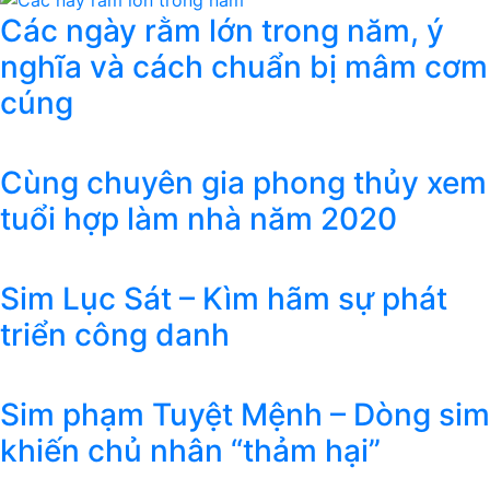
Các ngày rằm lớn trong năm, ý
nghĩa và cách chuẩn bị mâm cơm
cúng
Cùng chuyên gia phong thủy xem
tuổi hợp làm nhà năm 2020
Sim Lục Sát – Kìm hãm sự phát
triển công danh
Sim phạm Tuyệt Mệnh – Dòng sim
khiến chủ nhân “thảm hại”