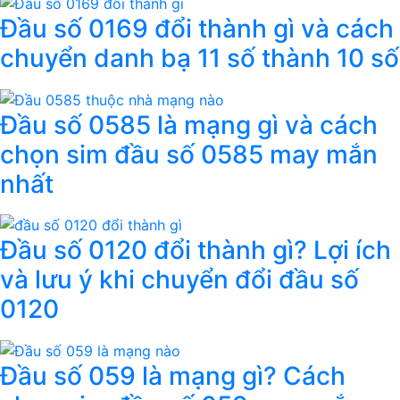
Đầu số 0169 đổi thành gì và cách
chuyển danh bạ 11 số thành 10 số
Đầu số 0585 là mạng gì và cách
chọn sim đầu số 0585 may mắn
nhất
Đầu số 0120 đổi thành gì? Lợi ích
và lưu ý khi chuyển đổi đầu số
0120
Đầu số 059 là mạng gì? Cách