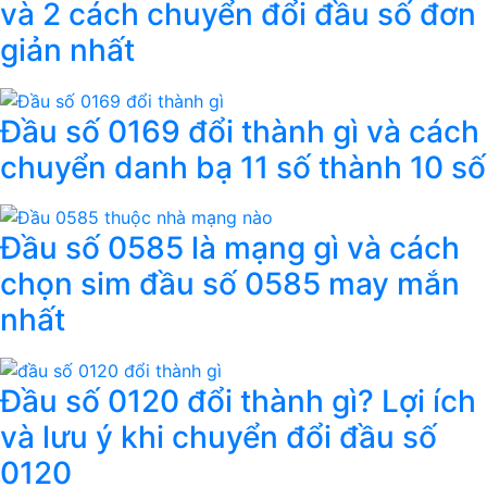
và 2 cách chuyển đổi đầu số đơn
giản nhất
Đầu số 0169 đổi thành gì và cách
chuyển danh bạ 11 số thành 10 số
Đầu số 0585 là mạng gì và cách
chọn sim đầu số 0585 may mắn
nhất
Đầu số 0120 đổi thành gì? Lợi ích
và lưu ý khi chuyển đổi đầu số
0120