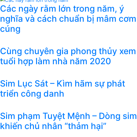
Các ngày rằm lớn trong năm, ý
nghĩa và cách chuẩn bị mâm cơm
cúng
Cùng chuyên gia phong thủy xem
tuổi hợp làm nhà năm 2020
Sim Lục Sát – Kìm hãm sự phát
triển công danh
Sim phạm Tuyệt Mệnh – Dòng sim
khiến chủ nhân “thảm hại”