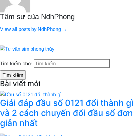
Tâm sự của NdhPhong
View all posts by NdhPhong →
Tìm kiếm cho:
Bài viết mới
Giải đáp đầu số 0121 đổi thành gì
và 2 cách chuyển đổi đầu số đơn
giản nhất