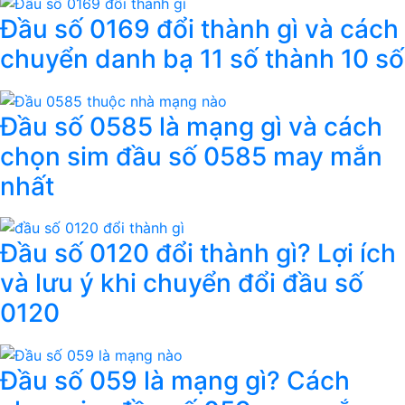
Đầu số 0169 đổi thành gì và cách
chuyển danh bạ 11 số thành 10 số
Đầu số 0585 là mạng gì và cách
chọn sim đầu số 0585 may mắn
nhất
Đầu số 0120 đổi thành gì? Lợi ích
và lưu ý khi chuyển đổi đầu số
0120
Đầu số 059 là mạng gì? Cách