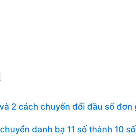
 và 2 cách chuyển đổi đầu số đơn 
 chuyển danh bạ 11 số thành 10 số