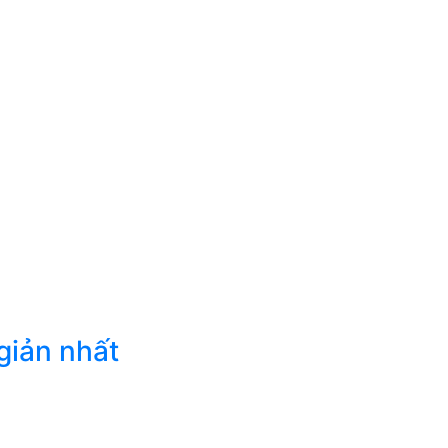
giản nhất