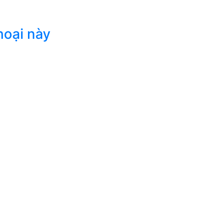
hoại này