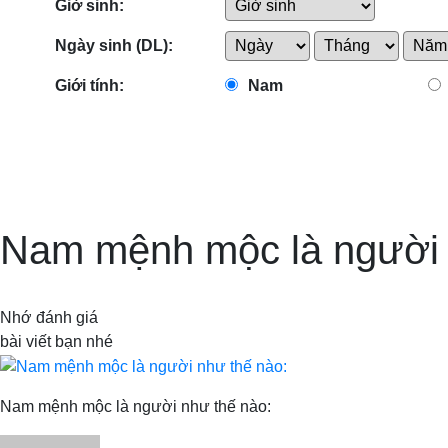
Giờ sinh:
Ngày sinh (DL):
Giới tính:
Nam
Nam mệnh mộc là người 
Nhớ đánh giá
bài viết bạn nhé
Nam mệnh mộc là người như thế nào: