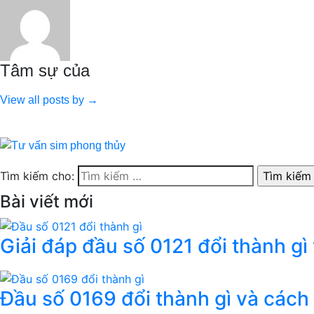
Tâm sự của
View all posts by →
Tìm kiếm cho:
Bài viết mới
Giải đáp đầu số 0121 đổi thành gì
Đầu số 0169 đổi thành gì và cách