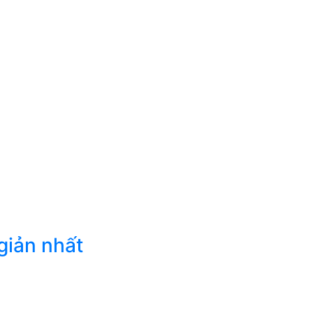
giản nhất