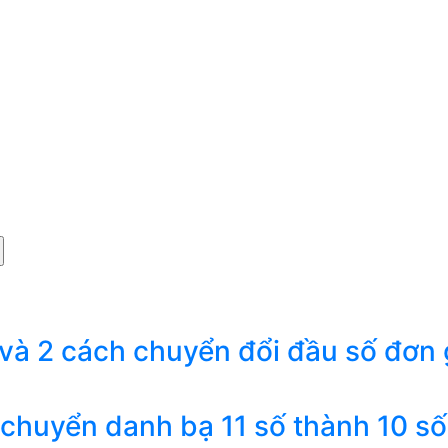
 và 2 cách chuyển đổi đầu số đơn 
 chuyển danh bạ 11 số thành 10 số