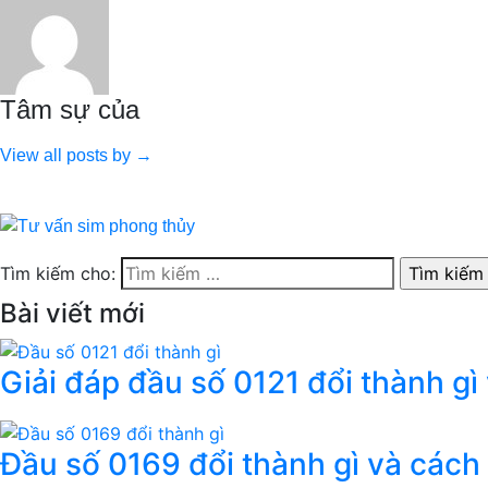
Tâm sự của
View all posts by →
Tìm kiếm cho:
Bài viết mới
Giải đáp đầu số 0121 đổi thành gì
Đầu số 0169 đổi thành gì và cách