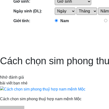
Giờ sinh:
Ngày sinh (DL):
Giới tính:
Nam
Cách chọn sim phong t
Nhớ đánh giá
bài viết bạn nhé
Cách chọn sim phong thuỷ hợp nam mệnh Mộc