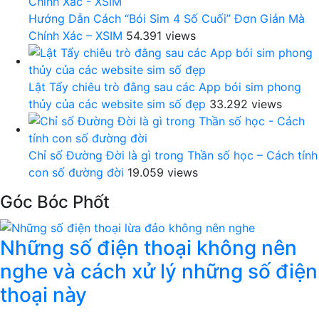
Hướng Dẫn Cách “Bói Sim 4 Số Cuối” Đơn Giản Mà
Chính Xác – XSIM
54.391 views
Lật Tẩy chiêu trò đằng sau các App bói sim phong
thủy của các website sim số đẹp
33.292 views
Chỉ số Đường Đời là gì trong Thần số học – Cách tính
con số đường đời
19.059 views
Góc Bóc Phốt
Những số điện thoại không nên
nghe và cách xử lý những số điện
thoại này