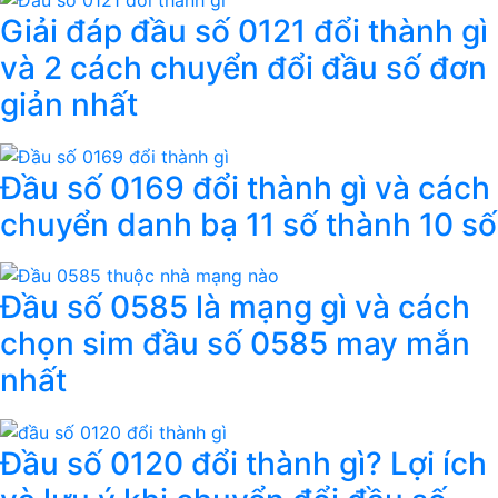
Giải đáp đầu số 0121 đổi thành gì
và 2 cách chuyển đổi đầu số đơn
giản nhất
Đầu số 0169 đổi thành gì và cách
chuyển danh bạ 11 số thành 10 số
Đầu số 0585 là mạng gì và cách
chọn sim đầu số 0585 may mắn
nhất
Đầu số 0120 đổi thành gì? Lợi ích