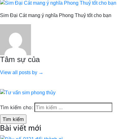
Sim Đại Cát mang ý nghĩa Phong Thuỷ tốt cho bạn
Tâm sự của
View all posts by →
Tìm kiếm cho:
Bài viết mới