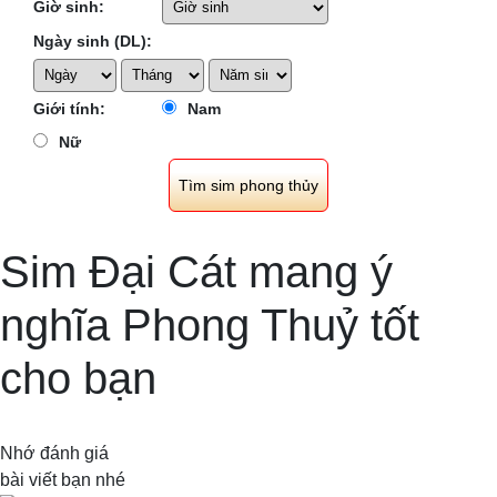
Giờ sinh:
Ngày sinh (DL):
Giới tính:
Nam
Nữ
Sim Đại Cát mang ý
nghĩa Phong Thuỷ tốt
cho bạn
Nhớ đánh giá
bài viết bạn nhé