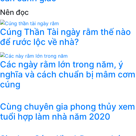
Nên đọc
Cúng Thần Tài ngày rằm thế nào
để rước lộc về nhà?
Các ngày rằm lớn trong năm, ý
nghĩa và cách chuẩn bị mâm cơm
cúng
Cùng chuyên gia phong thủy xem
tuổi hợp làm nhà năm 2020