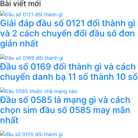
Bài viết mới
Giải đáp đầu số 0121 đổi thành gì
và 2 cách chuyển đổi đầu số đơn
giản nhất
Đầu số 0169 đổi thành gì và cách
chuyển danh bạ 11 số thành 10 số
Đầu số 0585 là mạng gì và cách
chọn sim đầu số 0585 may mắn
nhất