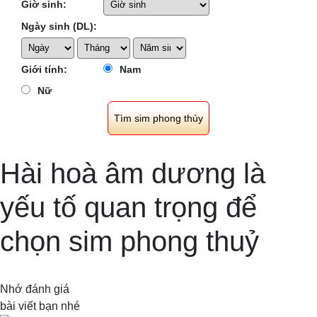
Giờ sinh:
Ngày sinh (DL):
Giới tính:
Nam
Nữ
Hài hoà âm dương là
yếu tố quan trọng để
chọn sim phong thuỷ
Nhớ đánh giá
bài viết bạn nhé