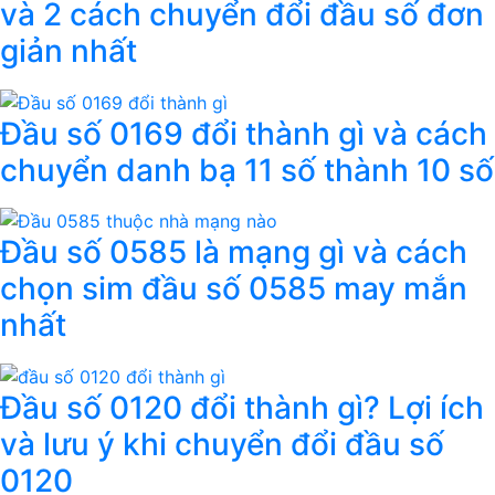
và 2 cách chuyển đổi đầu số đơn
giản nhất
Đầu số 0169 đổi thành gì và cách
chuyển danh bạ 11 số thành 10 số
Đầu số 0585 là mạng gì và cách
chọn sim đầu số 0585 may mắn
nhất
Đầu số 0120 đổi thành gì? Lợi ích
và lưu ý khi chuyển đổi đầu số
0120