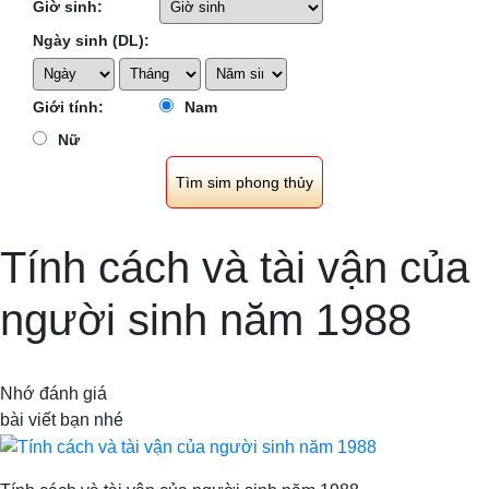
Giờ sinh:
Ngày sinh (DL):
Giới tính:
Nam
Nữ
Tính cách và tài vận của
người sinh năm 1988
Nhớ đánh giá
bài viết bạn nhé