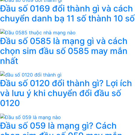
Đầu số 0169 đổi thành gì và cách
chuyển danh bạ 11 số thành 10 số
Đầu số 0585 là mạng gì và cách
chọn sim đầu số 0585 may mắn
nhất
Đầu số 0120 đổi thành gì? Lợi ích
và lưu ý khi chuyển đổi đầu số
0120
Đầu số 059 là mạng gì? Cách