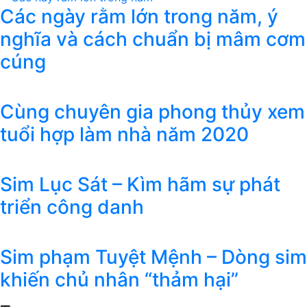
Các ngày rằm lớn trong năm, ý
nghĩa và cách chuẩn bị mâm cơm
cúng
Cùng chuyên gia phong thủy xem
tuổi hợp làm nhà năm 2020
Sim Lục Sát – Kìm hãm sự phát
triển công danh
Sim phạm Tuyệt Mệnh – Dòng sim
khiến chủ nhân “thảm hại”