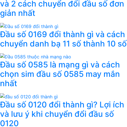
và 2 cách chuyển đổi đầu số đơn
giản nhất
Đầu số 0169 đổi thành gì và cách
chuyển danh bạ 11 số thành 10 số
Đầu số 0585 là mạng gì và cách
chọn sim đầu số 0585 may mắn
nhất
Đầu số 0120 đổi thành gì? Lợi ích
và lưu ý khi chuyển đổi đầu số
0120