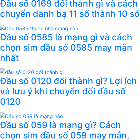
Đầu số 0169 đổi thành gì và cách
chuyển danh bạ 11 số thành 10 số
Đầu số 0585 là mạng gì và cách
chọn sim đầu số 0585 may mắn
nhất
Đầu số 0120 đổi thành gì? Lợi ích
và lưu ý khi chuyển đổi đầu số
0120
Đầu số 059 là mạng gì? Cách
chọn sim đầu số 059 may mắn,