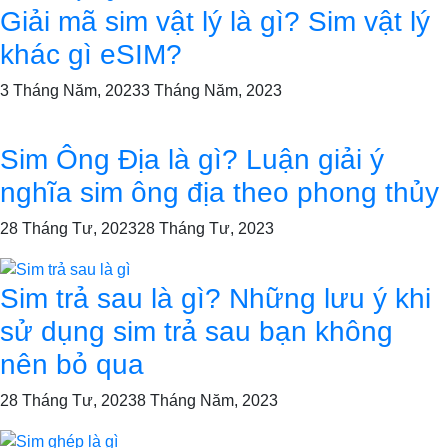
Giải mã sim vật lý là gì? Sim vật lý
khác gì eSIM?
3 Tháng Năm, 2023
3 Tháng Năm, 2023
Sim Ông Địa là gì? Luận giải ý
nghĩa sim ông địa theo phong thủy
28 Tháng Tư, 2023
28 Tháng Tư, 2023
Sim trả sau là gì? Những lưu ý khi
sử dụng sim trả sau bạn không
nên bỏ qua
28 Tháng Tư, 2023
8 Tháng Năm, 2023