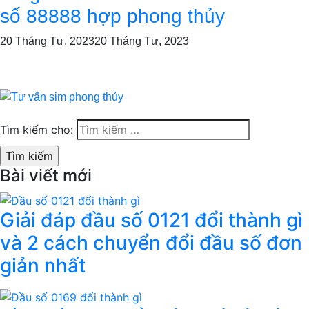
số 88888 hợp phong thủy
20 Tháng Tư, 2023
20 Tháng Tư, 2023
Tìm kiếm cho:
Bài viết mới
Giải đáp đầu số 0121 đổi thành gì
và 2 cách chuyển đổi đầu số đơn
giản nhất