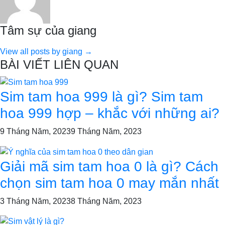
Tâm sự của giang
View all posts by giang →
BÀI VIẾT LIÊN QUAN
Sim tam hoa 999 là gì? Sim tam
hoa 999 hợp – khắc với những ai?
9 Tháng Năm, 2023
9 Tháng Năm, 2023
Giải mã sim tam hoa 0 là gì? Cách
chọn sim tam hoa 0 may mắn nhất
3 Tháng Năm, 2023
8 Tháng Năm, 2023