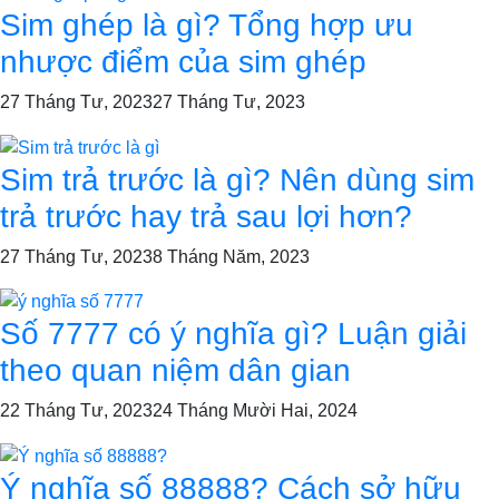
Sim ghép là gì? Tổng hợp ưu
nhược điểm của sim ghép
27 Tháng Tư, 2023
27 Tháng Tư, 2023
Sim trả trước là gì? Nên dùng sim
trả trước hay trả sau lợi hơn?
27 Tháng Tư, 2023
8 Tháng Năm, 2023
Số 7777 có ý nghĩa gì? Luận giải
theo quan niệm dân gian
22 Tháng Tư, 2023
24 Tháng Mười Hai, 2024
Ý nghĩa số 88888? Cách sở hữu