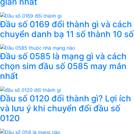
giản nhất
Đầu số 0169 đổi thành gì và cách
chuyển danh bạ 11 số thành 10 số
Đầu số 0585 là mạng gì và cách
chọn sim đầu số 0585 may mắn
nhất
Đầu số 0120 đổi thành gì? Lợi ích
và lưu ý khi chuyển đổi đầu số
0120