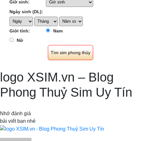
Giờ sinh:
Ngày sinh (DL):
Giới tính:
Nam
Nữ
logo XSIM.vn – Blog
Phong Thuỷ Sim Uy Tín
Nhớ đánh giá
bài viết bạn nhé