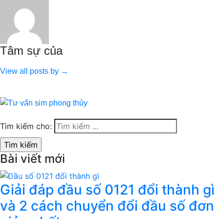
Tâm sự của
View all posts by →
Tìm kiếm cho:
Bài viết mới
Giải đáp đầu số 0121 đổi thành gì
và 2 cách chuyển đổi đầu số đơn