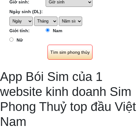
Giờ sinh:
Ngày sinh (DL):
Giới tính:
Nam
Nữ
App Bói Sim của 1
website kinh doanh Sim
Phong Thuỷ top đầu Việt
Nam