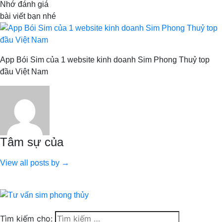
Nhớ đánh giá
bài viết bạn nhé
App Bói Sim của 1 website kinh doanh Sim Phong Thuỷ top
đầu Việt Nam
Tâm sự của
View all posts by →
Tìm kiếm cho: