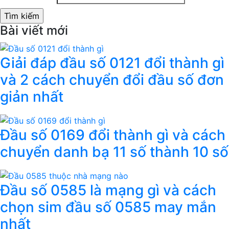
Bài viết mới
Giải đáp đầu số 0121 đổi thành gì
và 2 cách chuyển đổi đầu số đơn
giản nhất
Đầu số 0169 đổi thành gì và cách
chuyển danh bạ 11 số thành 10 số
Đầu số 0585 là mạng gì và cách
chọn sim đầu số 0585 may mắn
nhất