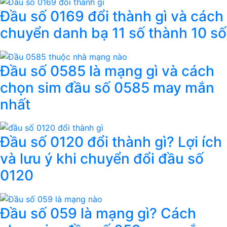
Đầu số 0169 đổi thành gì và cách
chuyển danh bạ 11 số thành 10 số
Đầu số 0585 là mạng gì và cách
chọn sim đầu số 0585 may mắn
nhất
Đầu số 0120 đổi thành gì? Lợi ích
và lưu ý khi chuyển đổi đầu số
0120
Đầu số 059 là mạng gì? Cách