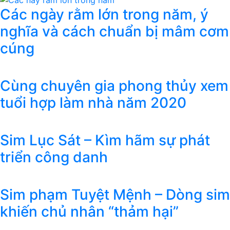
Các ngày rằm lớn trong năm, ý
nghĩa và cách chuẩn bị mâm cơm
cúng
Cùng chuyên gia phong thủy xem
tuổi hợp làm nhà năm 2020
Sim Lục Sát – Kìm hãm sự phát
triển công danh
Sim phạm Tuyệt Mệnh – Dòng sim
khiến chủ nhân “thảm hại”