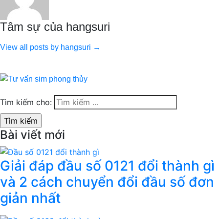
Tâm sự của hangsuri
View all posts by hangsuri →
Tìm kiếm cho:
Bài viết mới
Giải đáp đầu số 0121 đổi thành gì
và 2 cách chuyển đổi đầu số đơn
giản nhất