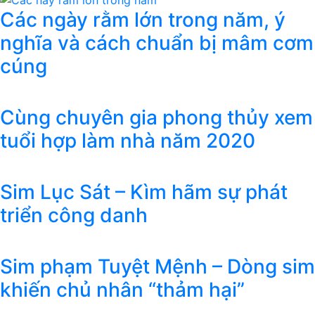
Các ngày rằm lớn trong năm, ý
nghĩa và cách chuẩn bị mâm cơm
cúng
Cùng chuyên gia phong thủy xem
tuổi hợp làm nhà năm 2020
Sim Lục Sát – Kìm hãm sự phát
triển công danh
Sim phạm Tuyệt Mệnh – Dòng sim
khiến chủ nhân “thảm hại”