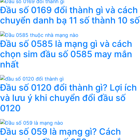
Đầu số 0169 đổi thành gì và cách
chuyển danh bạ 11 số thành 10 số
Đầu số 0585 là mạng gì và cách
chọn sim đầu số 0585 may mắn
nhất
Đầu số 0120 đổi thành gì? Lợi ích
và lưu ý khi chuyển đổi đầu số
0120
Đầu số 059 là mạng gì? Cách