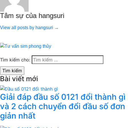
Tâm sự của hangsuri
View all posts by hangsuri →
Tìm kiếm cho:
Bài viết mới
Giải đáp đầu số 0121 đổi thành gì
và 2 cách chuyển đổi đầu số đơn
giản nhất