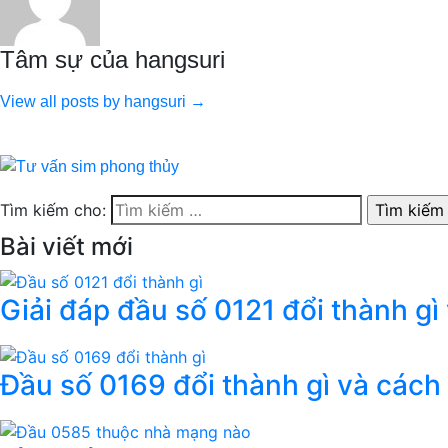
Tâm sự của hangsuri
View all posts by hangsuri →
Tìm kiếm cho:
Bài viết mới
Giải đáp đầu số 0121 đổi thành gì
Đầu số 0169 đổi thành gì và cách