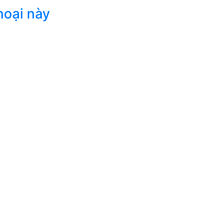
hoại này