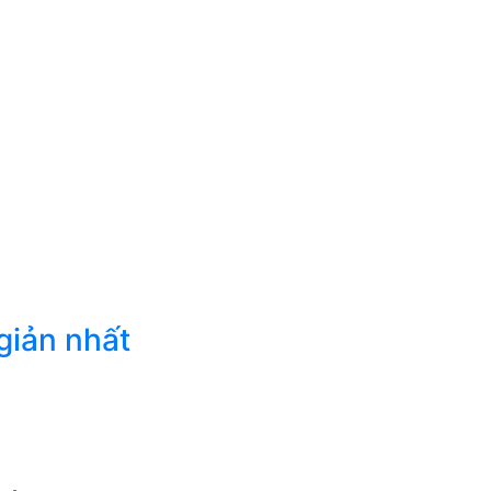
giản nhất