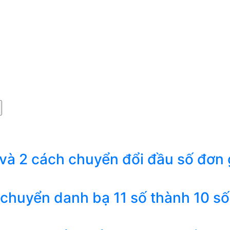
 và 2 cách chuyển đổi đầu số đơn 
 chuyển danh bạ 11 số thành 10 số