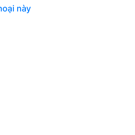
hoại này