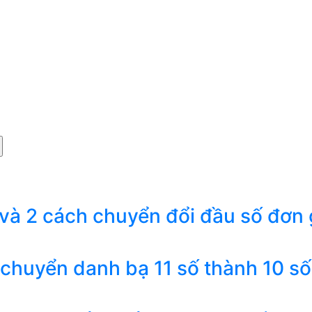
 và 2 cách chuyển đổi đầu số đơn 
 chuyển danh bạ 11 số thành 10 số