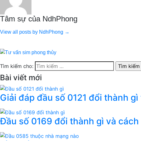
Tâm sự của NdhPhong
View all posts by NdhPhong →
Tìm kiếm cho:
Bài viết mới
Giải đáp đầu số 0121 đổi thành gì
Đầu số 0169 đổi thành gì và cách