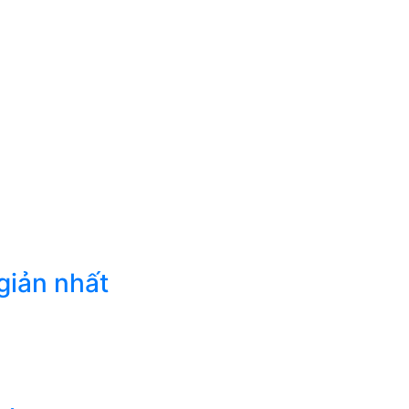
giản nhất