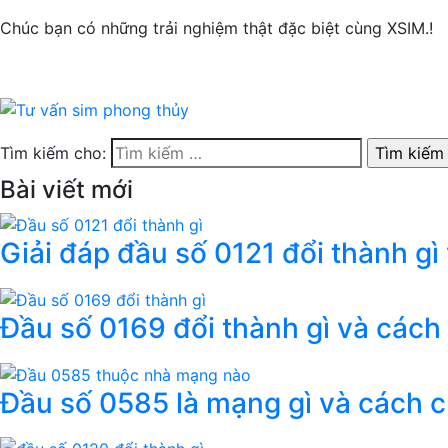
Chúc bạn có những trải nghiệm thật đặc biệt cùng XSIM.!
Tìm kiếm cho:
Bài viết mới
Giải đáp đầu số 0121 đổi thành gì
Đầu số 0169 đổi thành gì và cách
Đầu số 0585 là mạng gì và cách 