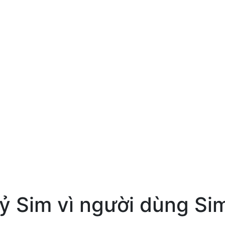
 Sim vì người dùng Sim