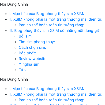
Nội Dung Chính
I. Mục tiêu của Blog phong thủy sim XSIM:
II. XSIM không phải là một trang thương mại điện tử.
Bạn có thể hoàn toàn tin tưởng rằng:
III. Blog phog thủy sim XSIM có những nội dung gì?
Bói sim:
Tìm sim phong thủy:
Cách chọn sim:
Bóc phốt:
Review website:
Ý nghĩa sim:
Tử vi:
Nội Dung Chính
I. Mục tiêu của Blog phong thủy sim XSIM:
II. XSIM không phải là một trang thương mại điện tử.
Bạn có thể hoàn toàn tin tưởng rằng: