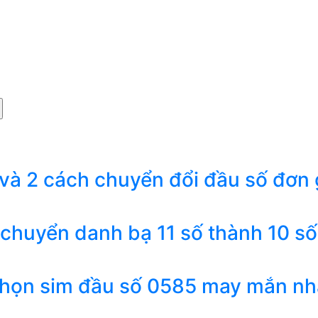
 và 2 cách chuyển đổi đầu số đơn 
 chuyển danh bạ 11 số thành 10 số
chọn sim đầu số 0585 may mắn nh