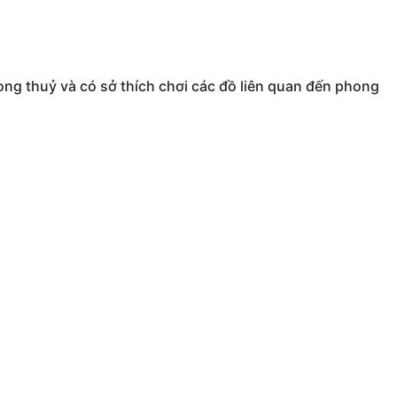
ong thuỷ và có sở thích chơi các đồ liên quan đến phong